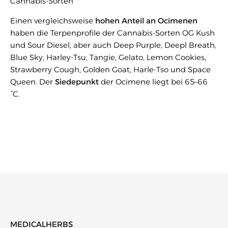
Cannabis-Sorten
Einen vergleichsweise
hohen Anteil an Ocimenen
haben die Terpenprofile der Cannabis-Sorten OG Kush
und Sour Diesel, aber auch Deep Purple, Deepl Breath,
Blue Sky, Harley-Tsu, Tangie, Gelato, Lemon Cookies,
Strawberry Cough, Golden Goat, Harle-Tso und Space
Queen. Der
Siedepunkt
der Ocimene liegt bei 65–66
°C.
MEDICALHERBS