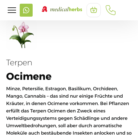
Terpen
Ocimene
Minze, Petersilie, Estragon, Basilikum, Orchideen,
Mango, Cannabis – das sind nur einige Früchte und
Kräuter, in denen Ocimene vorkommen. Bei Pflanzen
erfüllt das Terpen Ocimen den Zweck eines
Verteidigungssystems gegen Schädlinge und andere
Umweltbedrohungen, soll aber durch aromatische
Moleküle auch bestäubende Insekten anlocken und so