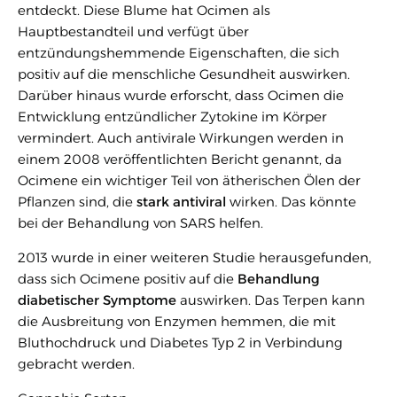
entdeckt. Diese Blume hat Ocimen als
Hauptbestandteil und verfügt über
entzündungshemmende Eigenschaften, die sich
positiv auf die menschliche Gesundheit auswirken.
Darüber hinaus wurde erforscht, dass Ocimen die
Entwicklung entzündlicher Zytokine im Körper
vermindert. Auch antivirale Wirkungen werden in
einem 2008 veröffentlichten Bericht genannt, da
Ocimene ein wichtiger Teil von ätherischen Ölen der
Pflanzen sind, die
stark antiviral
wirken. Das könnte
bei der Behandlung von SARS helfen.
2013 wurde in einer weiteren Studie herausgefunden,
dass sich Ocimene positiv auf die
Behandlung
diabetischer Symptome
auswirken. Das Terpen kann
die Ausbreitung von Enzymen hemmen, die mit
Bluthochdruck und Diabetes Typ 2 in Verbindung
gebracht werden.