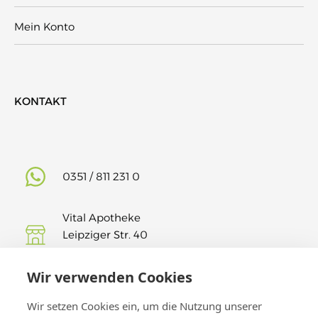
Mein Konto
KONTAKT
0351 / 811 231 0
Vital Apotheke
Leipziger Str. 40
01127 Dresden
Wir verwenden Cookies
Findet uns auf Insta!
Wir setzen Cookies ein, um die Nutzung unserer