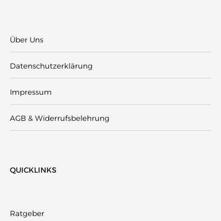
Über Uns
Datenschutzerklärung
Impressum
AGB & Widerrufsbelehrung
QUICKLINKS
Ratgeber