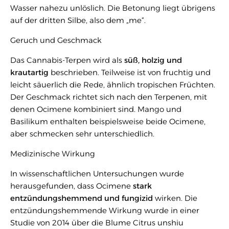
Wasser nahezu unlöslich. Die Betonung liegt übrigens
auf der dritten Silbe, also dem „me“.
Geruch und Geschmack
Das Cannabis-Terpen wird als
süß, holzig und
krautartig
beschrieben. Teilweise ist von fruchtig und
leicht säuerlich die Rede, ähnlich tropischen Früchten.
Der Geschmack richtet sich nach den Terpenen, mit
denen Ocimene kombiniert sind. Mango und
Basilikum enthalten beispielsweise beide Ocimene,
aber schmecken sehr unterschiedlich.
Medizinische Wirkung
In wissenschaftlichen Untersuchungen wurde
herausgefunden, dass Ocimene
stark
entzündungshemmend und fungizid
wirken. Die
entzündungshemmende Wirkung wurde in einer
Studie von 2014 über die Blume Citrus unshiu