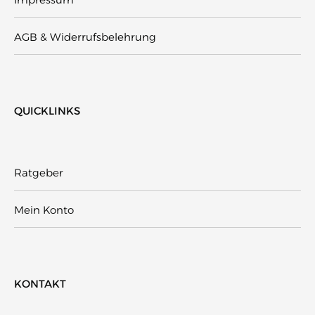
AGB & Widerrufsbelehrung
QUICKLINKS
Ratgeber
Mein Konto
KONTAKT