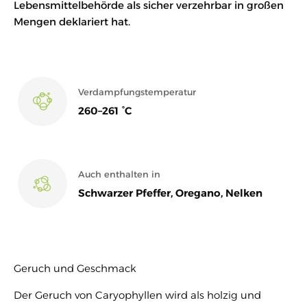
Lebensmittelbehörde als sicher verzehrbar in großen
Mengen deklariert hat.
Verdampfungstemperatur
260–261 °C
Auch enthalten in
Schwarzer Pfeffer, Oregano, Nelken
Geruch und Geschmack
Der Geruch von Caryophyllen wird als holzig und