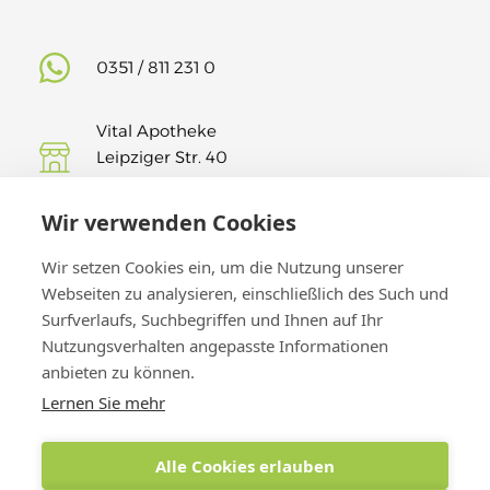
0351 / 811 231 0
Vital Apotheke
Leipziger Str. 40
01127 Dresden
Wir verwenden Cookies
Findet uns auf Insta!
Wir setzen Cookies ein, um die Nutzung unserer
Webseiten zu analysieren, einschließlich des Such und
Surfverlaufs, Suchbegriffen und Ihnen auf Ihr
Nutzungsverhalten angepasste Informationen
anbieten zu können.
Lernen Sie mehr
Alle Cookies erlauben