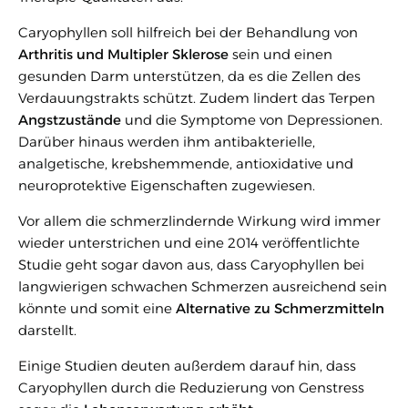
Caryophyllen soll hilfreich bei der Behandlung von
Arthritis und Multipler Sklerose
sein und einen
gesunden Darm unterstützen, da es die Zellen des
Verdauungstrakts schützt. Zudem lindert das Terpen
Angstzustände
und die Symptome von Depressionen.
Darüber hinaus werden ihm antibakterielle,
analgetische, krebshemmende, antioxidative und
neuroprotektive Eigenschaften zugewiesen.
Vor allem die schmerzlindernde Wirkung wird immer
wieder unterstrichen und eine 2014 veröffentlichte
Studie geht sogar davon aus, dass Caryophyllen bei
langwierigen schwachen Schmerzen ausreichend sein
könnte und somit eine
Alternative zu Schmerzmitteln
darstellt.
Einige Studien deuten außerdem darauf hin, dass
Caryophyllen durch die Reduzierung von Genstress