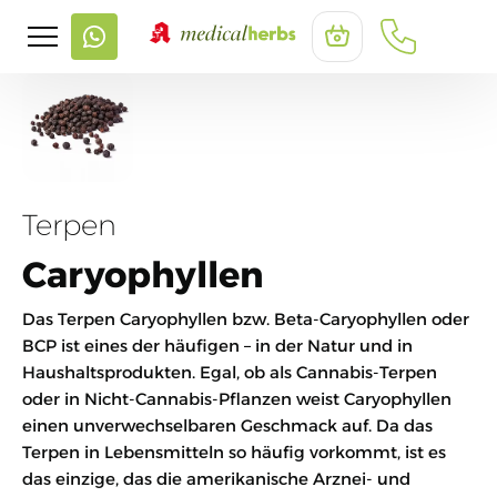
Terpen
Caryophyllen
Das Terpen Caryophyllen bzw. Beta-Caryophyllen oder
BCP ist eines der häufigen – in der Natur und in
Haushaltsprodukten. Egal, ob als Cannabis-Terpen
oder in Nicht-Cannabis-Pflanzen weist Caryophyllen
einen unverwechselbaren Geschmack auf. Da das
Terpen in Lebensmitteln so häufig vorkommt, ist es
das einzige, das die amerikanische Arznei- und