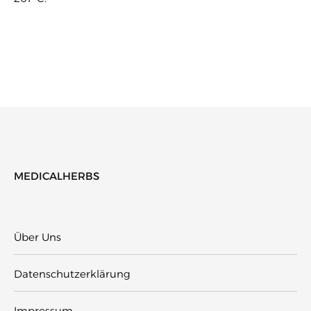
MEDICALHERBS
Über Uns
Datenschutzerklärung
Impressum