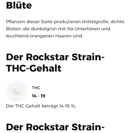
Blüte
Pflanzen dieser Sorte produzieren mittelgroße, dichte
Blüten, die dunkelgrün mit lila Untertönen und
leuchtend orangenen Haaren sind.
Der Rockstar Strain-
THC-Gehalt
THC
14 - 19
Der THC-Gehalt beträgt 14–19 %.
Der Rockstar Strain-