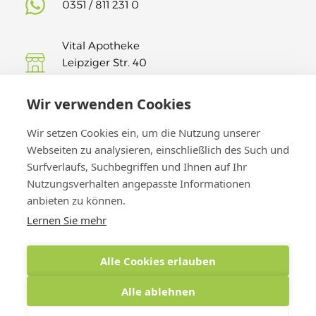
0351 / 811 231 0
Vital Apotheke
Leipziger Str. 40
01127 Dresden
Wir verwenden Cookies
Findet uns auf Insta!
Wir setzen Cookies ein, um die Nutzung unserer
Webseiten zu analysieren, einschließlich des Such und
Surfverlaufs, Suchbegriffen und Ihnen auf Ihr
Nutzungsverhalten angepasste Informationen
anbieten zu können.
Lernen Sie mehr
Alle Cookies erlauben
Alle ablehnen