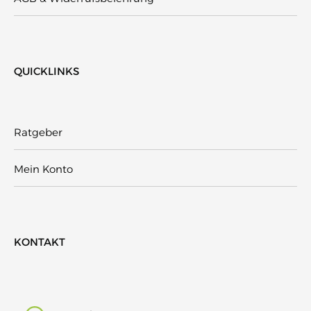
QUICKLINKS
Ratgeber
Mein Konto
KONTAKT