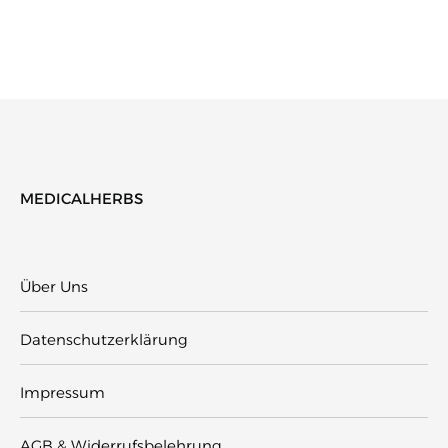
MEDICALHERBS
Über Uns
Datenschutzerklärung
Impressum
AGB & Widerrufsbelehrung