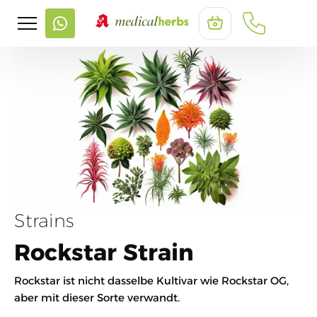
Strains
Rockstar Strain
Rockstar ist nicht dasselbe Kultivar wie Rockstar OG,
aber mit dieser Sorte verwandt.