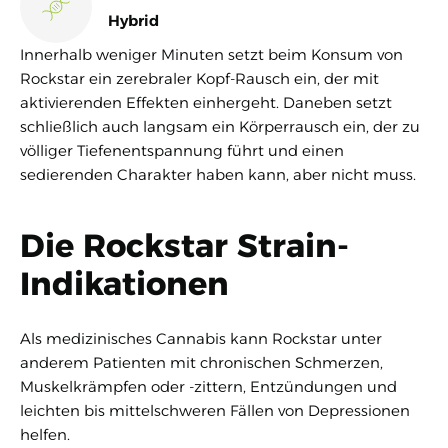
Hybrid
Innerhalb weniger Minuten setzt beim Konsum von
Rockstar ein zerebraler Kopf-Rausch ein, der mit
aktivierenden Effekten einhergeht. Daneben setzt
schließlich auch langsam ein Körperrausch ein, der zu
völliger Tiefenentspannung führt und einen
sedierenden Charakter haben kann, aber nicht muss.
Die Rockstar Strain-
Indikationen
Als medizinisches Cannabis kann Rockstar unter
anderem Patienten mit chronischen Schmerzen,
Muskelkrämpfen oder -zittern, Entzündungen und
leichten bis mittelschweren Fällen von Depressionen
helfen.