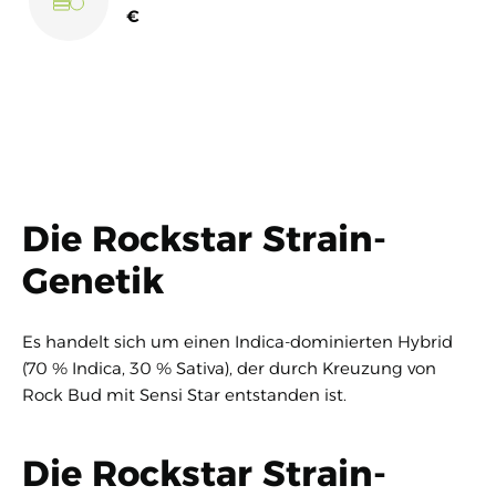
€
Die Rockstar Strain-
Genetik
Es handelt sich um einen Indica-dominierten Hybrid
(70 % Indica, 30 % Sativa), der durch Kreuzung von
Rock Bud mit Sensi Star entstanden ist.
Die Rockstar Strain-