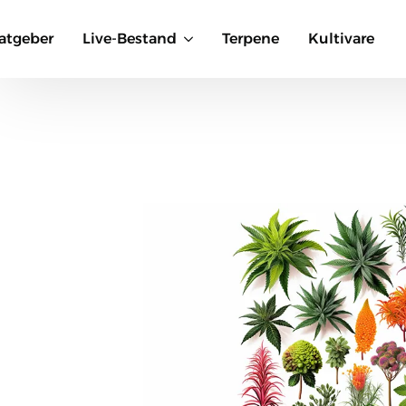
atgeber
Live-Bestand
Terpene
Kultivare