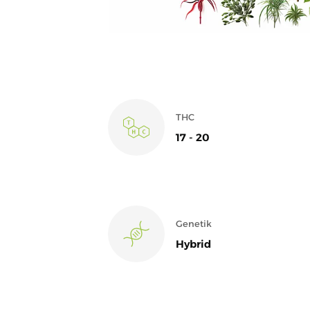
THC
17 - 20
Genetik
Hybrid