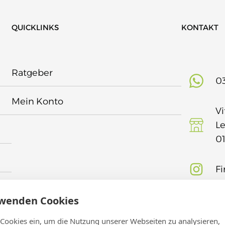
QUICKLINKS
KONTAKT
Ratgeber
03
Mein Konto
Vi
Le
0
Fi
rwenden Cookies
 Cookies ein, um die Nutzung unserer Webseiten zu analysieren,