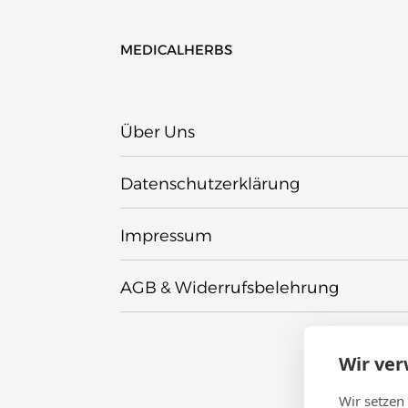
MEDICALHERBS
Über Uns
Datenschutzerklärung
Impressum
AGB & Widerrufsbelehrung
Wir ve
Wir setzen