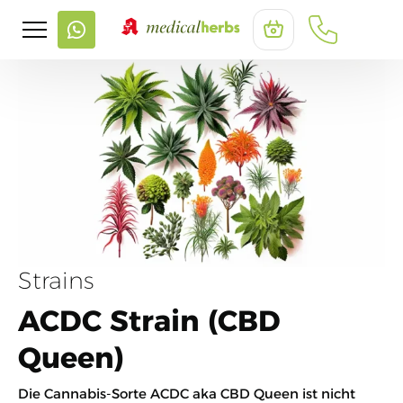
Strains
ACDC Strain (CBD
Queen)
Die Cannabis-Sorte ACDC aka CBD Queen ist nicht