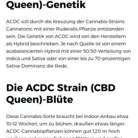
Queen)-Genetik
ACDC soll durch die Kreuzung der Cannabis-Strains
Cannatonic mit einer Ruderalis-Pflanze entstanden
sein. Die Genetik von ACDC wird von den Herstellern
als Hybrid beschrieben. Je nach Quelle ist von einem
ausbalancierten Hybrid mit einer 50:50-Verteilung von
Indica und Sativa oder von einer bis zu 70-prozentigen
Sativa-Dominanz die Rede.
Die ACDC Strain (CBD
Queen)-Blüte
Diese Cannabis-Sorte braucht bei Indoor-Anbau etwa
10–12 Wochen, um zu blühen, draußen etwas länger.
ACDC-Cannabispflanzen können gut 1,20 m hoch