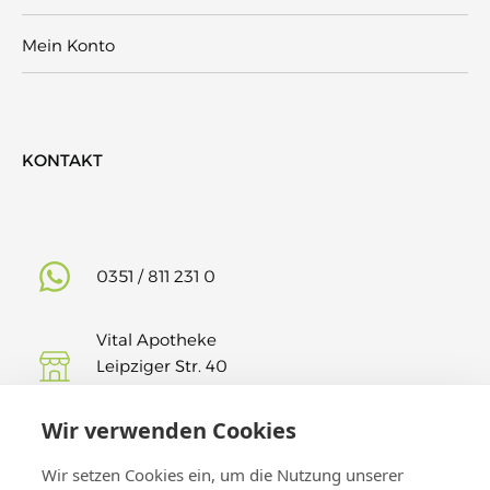
Mein Konto
KONTAKT
0351 / 811 231 0
Vital Apotheke
Leipziger Str. 40
01127 Dresden
Wir verwenden Cookies
Findet uns auf Insta!
Wir setzen Cookies ein, um die Nutzung unserer