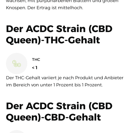
wachsen, mit purpurfarbenen Blättern und großen
Knospen. Der Ertrag ist mittelhoch.
Der ACDC Strain (CBD
Queen)-THC-Gehalt
THC
< 1
Der THC-Gehalt variiert je nach Produkt und Anbieter
im Bereich von unter 1 Prozent bis 1 Prozent.
Der ACDC Strain (CBD
Queen)-CBD-Gehalt