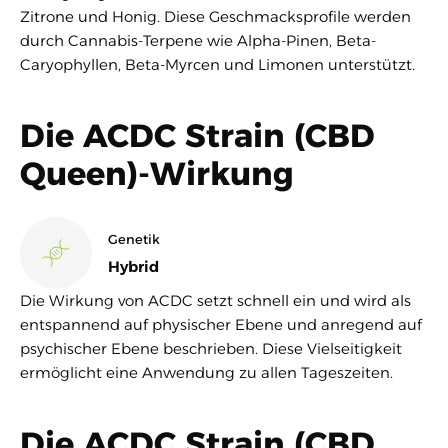
Zitrone und Honig. Diese Geschmacksprofile werden
durch Cannabis-Terpene wie Alpha-Pinen, Beta-
Caryophyllen, Beta-Myrcen und Limonen unterstützt.
Die ACDC Strain (CBD
Queen)-Wirkung
Genetik
Hybrid
Die Wirkung von ACDC setzt schnell ein und wird als
entspannend auf physischer Ebene und anregend auf
psychischer Ebene beschrieben. Diese Vielseitigkeit
ermöglicht eine Anwendung zu allen Tageszeiten.
Die ACDC Strain (CBD