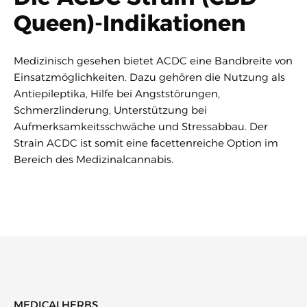
Queen)-Indikationen
Medizinisch gesehen bietet ACDC eine Bandbreite von
Einsatzmöglichkeiten. Dazu gehören die Nutzung als
Antiepileptika, Hilfe bei Angststörungen,
Schmerzlinderung, Unterstützung bei
Aufmerksamkeitsschwäche und Stressabbau. Der
Strain ACDC ist somit eine facettenreiche Option im
Bereich des Medizinalcannabis.
MEDICALHERBS