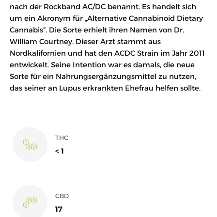
nach der Rockband AC/DC benannt. Es handelt sich
um ein Akronym für „Alternative Cannabinoid Dietary
Cannabis“. Die Sorte erhielt ihren Namen von Dr.
William Courtney. Dieser Arzt stammt aus
Nordkalifornien und hat den ACDC Strain im Jahr 2011
entwickelt. Seine Intention war es damals, die neue
Sorte für ein Nahrungsergänzungsmittel zu nutzen,
das seiner an Lupus erkrankten Ehefrau helfen sollte.
THC
< 1
CBD
17