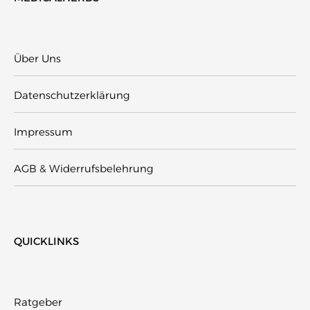
Über Uns
Datenschutzerklärung
Impressum
AGB & Widerrufsbelehrung
QUICKLINKS
Ratgeber