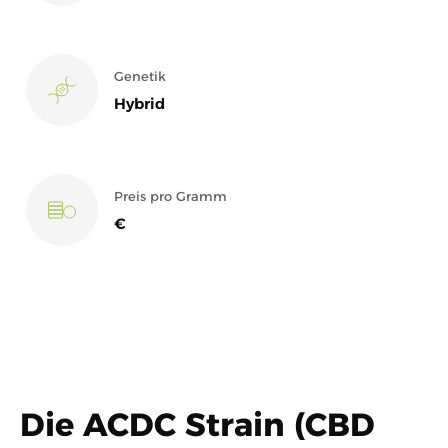
Genetik
Hybrid
Preis pro Gramm
€
Die ACDC Strain (CBD