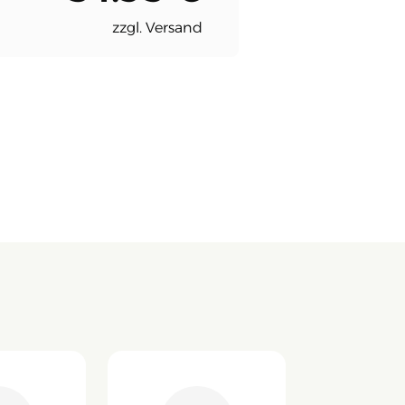
zzgl. Versand