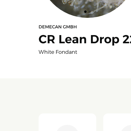
DEMECAN GMBH
CR Lean Drop 2
White Fondant