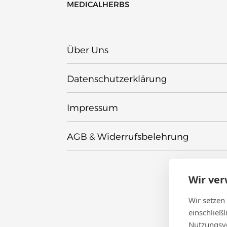
MEDICALHERBS
Über Uns
Datenschutzerklärung
Impressum
AGB & Widerrufsbelehrung
Wir ve
Wir setzen
einschließ
Nutzungsve