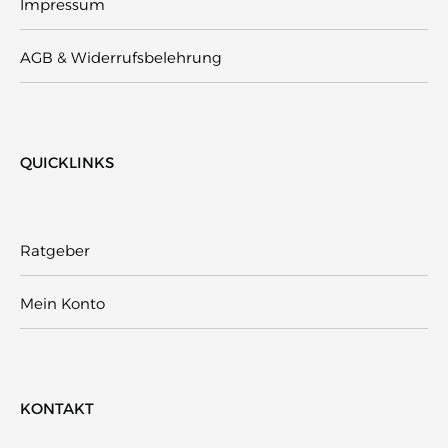
Impressum
AGB & Widerrufsbelehrung
QUICKLINKS
Ratgeber
Mein Konto
KONTAKT