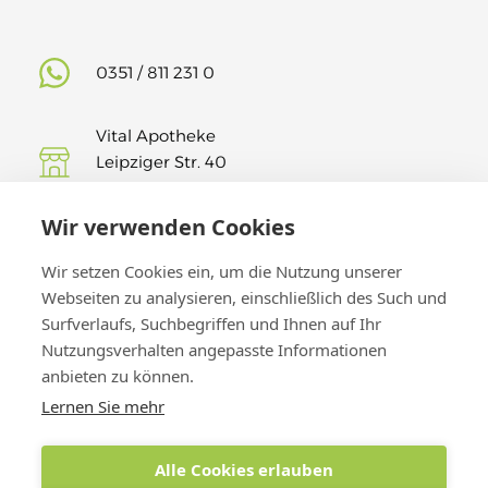
0351 / 811 231 0
Vital Apotheke
Leipziger Str. 40
01127 Dresden
Wir verwenden Cookies
Findet uns auf Insta!
Wir setzen Cookies ein, um die Nutzung unserer
Webseiten zu analysieren, einschließlich des Such und
Surfverlaufs, Suchbegriffen und Ihnen auf Ihr
Nutzungsverhalten angepasste Informationen
anbieten zu können.
Lernen Sie mehr
Alle Cookies erlauben