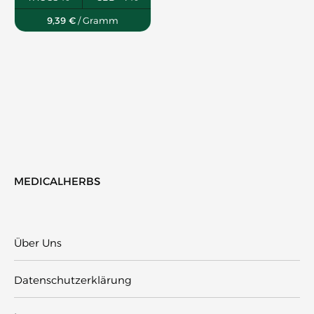
9,39
€
/ Gramm
MEDICALHERBS
Über Uns
Datenschutzerklärung