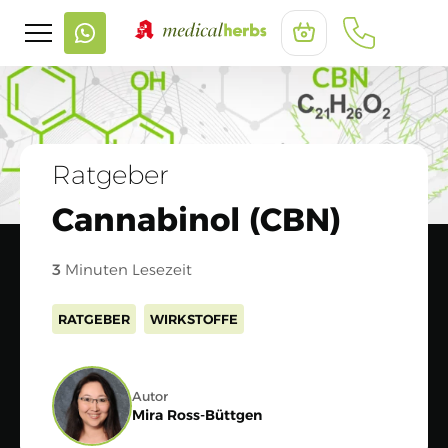
Ratgeber
Cannabinol (CBN)
3
Minuten Lesezeit
RATGEBER
WIRKSTOFFE
Autor
Mira Ross-Büttgen