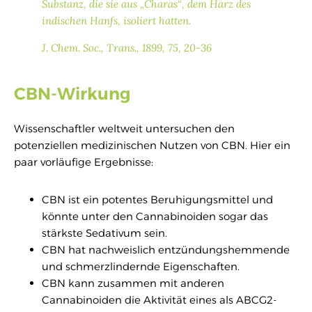
Substanz, die sie aus „Charas“, dem Harz des
indischen Hanfs, isoliert hatten.
J. Chem. Soc., Trans., 1899, 75, 20-36
CBN-Wirkung
Wissenschaftler weltweit untersuchen den
potenziellen medizinischen Nutzen von CBN. Hier ein
paar vorläufige Ergebnisse:
CBN ist ein potentes Beruhigungsmittel und
könnte unter den Cannabinoiden sogar das
stärkste Sedativum sein.
CBN hat nachweislich entzündungshemmende
und schmerzlindernde Eigenschaften.
CBN kann zusammen mit anderen
Cannabinoiden die Aktivität eines als ABCG2-