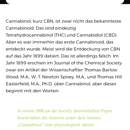
Cannabinol, kurz CBN, ist zwar nicht das bekannteste
Cannabinoid. Das sind eindeutig
Tetrahydrocannabinol (THC) und Cannabidiol (CBD).
Aber es war immerhin das erste Cannabinoid, das
entdeckt wurde. Meist wird die Entdeckung von CBN
auf das Jahr 1899 datiert. Das ist allerdings falsch. Im
Jahr 1899 erschien im Journal of the Chemical Society
zwar ein Artikel der Wissenschaftler Thomas Barlow
Wood, M.A., W. T. Newton Spivey, M.A., und Thomas Hill
Easterfield, M.A., Ph.D. über Cannabinol, aber dieser
beginnt mit den Worten:
In einem 1896 an die Society übermittelten Paper
beschrieben die Autoren unter dem Namen
„Cannabinol“ eine physiologisch aktive