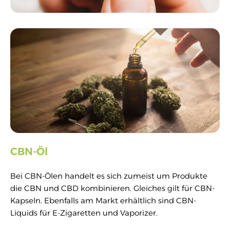
CBN-Öl
Bei CBN-Ölen handelt es sich zumeist um Produkte
die CBN und CBD kombinieren. Gleiches gilt für CBN-
Kapseln. Ebenfalls am Markt erhältlich sind CBN-
Liquids für E-Zigaretten und Vaporizer.