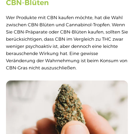
CBN-Blüten
Wer Produkte mit CBN kaufen möchte, hat die Wahl
zwischen CBN-Blüten und Cannabinol-Tropfen. Wenn
Sie CBN-Präparate oder CBN-Blüten kaufen, sollten Sie
berücksichtigen, dass CBN im Vergleich zu THC zwar
weniger psychoaktiv ist, aber dennoch eine leichte
berauschende Wirkung hat. Eine gewisse
Veränderung der Wahrnehmung ist beim Konsum von
CBN-Gras nicht auszuschließen.