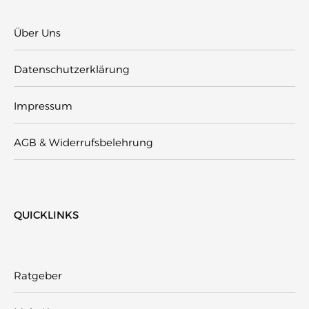
Über Uns
Datenschutzerklärung
Impressum
AGB & Widerrufsbelehrung
QUICKLINKS
Ratgeber