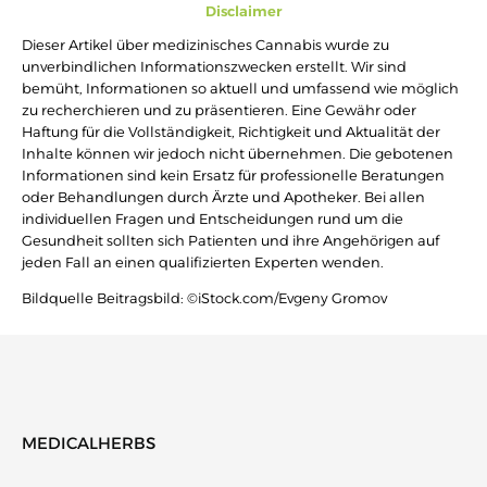
Disclaimer
Dieser Artikel über medizinisches Cannabis wurde zu
unverbindlichen Informationszwecken erstellt. Wir sind
bemüht, Informationen so aktuell und umfassend wie möglich
zu recherchieren und zu präsentieren. Eine Gewähr oder
Haftung für die Vollständigkeit, Richtigkeit und Aktualität der
Inhalte können wir jedoch nicht übernehmen. Die gebotenen
Informationen sind kein Ersatz für professionelle Beratungen
oder Behandlungen durch Ärzte und Apotheker. Bei allen
individuellen Fragen und Entscheidungen rund um die
Gesundheit sollten sich Patienten und ihre Angehörigen auf
jeden Fall an einen qualifizierten Experten wenden.
Bildquelle Beitragsbild: ©iStock.com/Evgeny Gromov
MEDICALHERBS